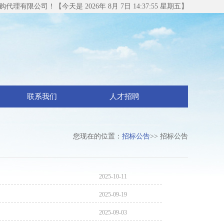
理有限公司！【今天是 2026年 8月 7日 14:37:56 星期五】
联系我们
人才招聘
您现在的位置：
招标公告
>> 招标公告
2025-10-11
2025-09-19
2025-09-03