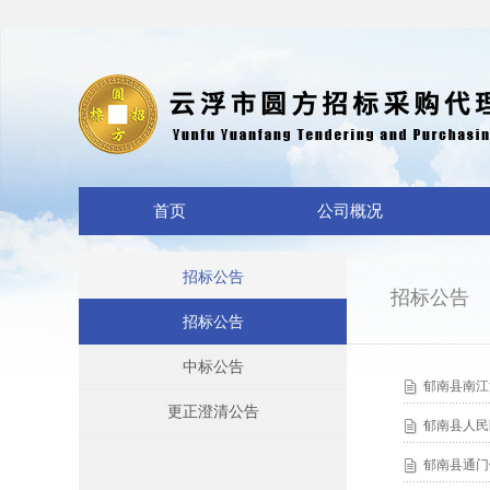
首页
公司概况
招标公告
招标公告
招标公告
中标公告
郁南县南江
更正澄清公告
郁南县人民
郁南县通门