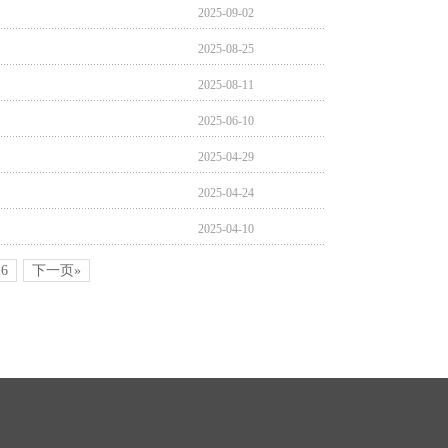
2025-09-02
2025-08-25
2025-08-11
2025-06-10
2025-04-29
2025-04-24
2025-04-10
16
下一页»