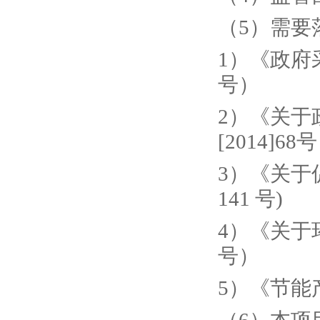
（
5）需要
1）《政府
号）
2）《关于
[2014]68
3）《关于
141 号)
4）《关于
号）
5）《节能