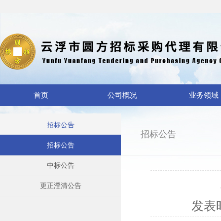
首页
公司概况
业务领域
招标公告
招标公告
招标公告
中标公告
更正澄清公告
发表