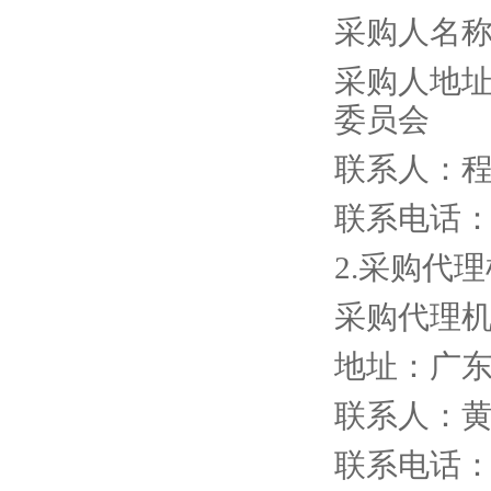
采购人名
采购人地
委员会
联系人：
联系电话
2.
采购代理
采购代理
地址：广
联系人：
联系电话