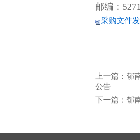
邮编：
527
采购文件发售
上一篇：
郁
公告
下一篇：
郁