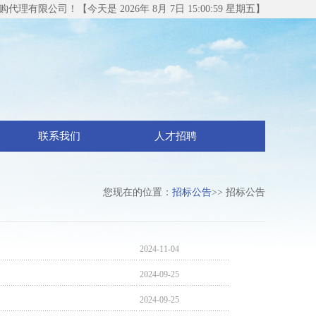
理有限公司！【今天是 2026年 8月 7日 15:00:59 星期五】
联系我们
人才招聘
您现在的位置：
招标公告
>> 招标公告
2024-11-04
2024-09-25
2024-09-25