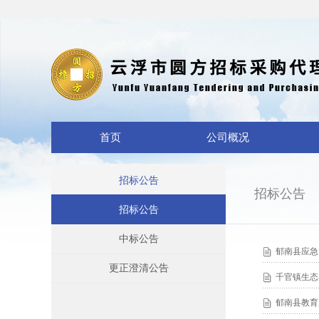
首页
公司概况
招标公告
招标公告
招标公告
中标公告
郁南县应急
更正澄清公告
千官镇生态
郁南县教育