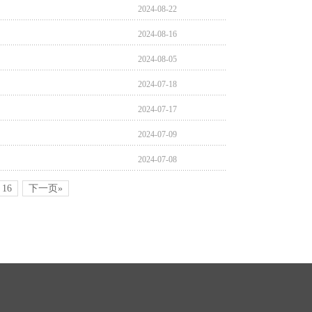
2024-08-22
2024-08-16
2024-08-05
2024-07-18
2024-07-17
2024-07-09
2024-07-08
16
下一页»