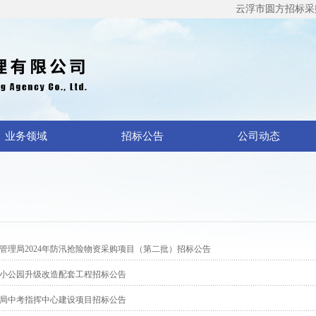
云浮市圆方招标采购代
业务领域
招标公告
公司动态
管理局2024年防汛抢险物资采购项目（第二批）招标公告
小公园升级改造配套工程招标公告
局中考指挥中心建设项目招标公告