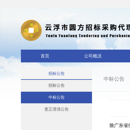
首页
公司概况
招标公告
中标公告
招标公告
中标公告
更正澄清公告
致广东省