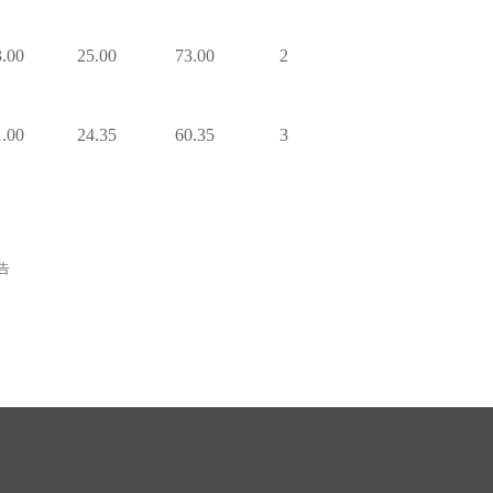
3.00
25.00
73.00
2
1.00
24.35
60.35
3
告