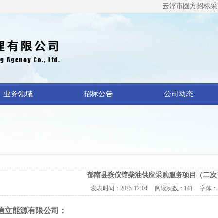
云浮市圆方招标采购代
业务领域
招标公告
公司动态
郁南县殡仪馆柴油供应采购服务项目（二次
发表时间：
2025-12-04
阅读次数：
141 字体
信立能源有限公司：