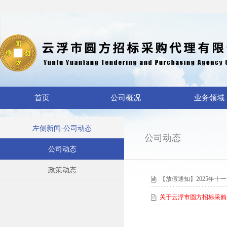
首页
公司概况
业务领域
左侧新闻-公司动态
公司动态
公司动态
政策动态
【放假通知】2025年十
关于云浮市圆方招标采购