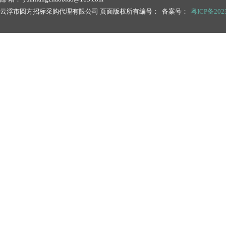
云浮市圆方招标采购代理有限公司 页面版权所有编号： 备案号：
粤ICP备2023