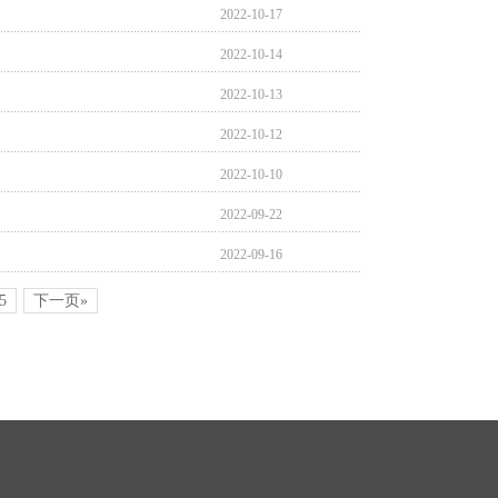
2022-10-17
2022-10-14
2022-10-13
2022-10-12
2022-10-10
2022-09-22
2022-09-16
5
下一页»