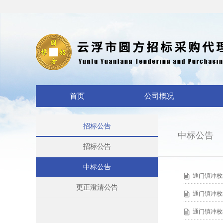
首页
公司概况
招标公告
中标公告
招标公告
中标公告
通门镇冲枚
更正澄清公告
通门镇冲枚
通门镇冲枚