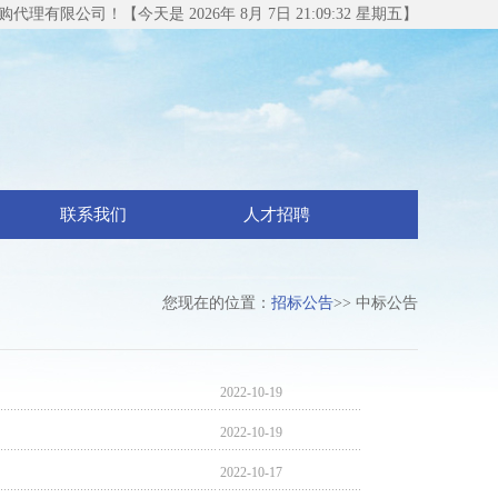
理有限公司！【今天是 2026年 8月 7日 21:09:32 星期五】
联系我们
人才招聘
您现在的位置：
招标公告
>> 中标公告
2022-10-19
2022-10-19
2022-10-17