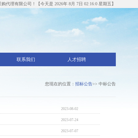
代理有限公司！【今天是 2026年 8月 7日 02:16:0 星期五】
联系我们
人才招聘
您现在的位置：
招标公告
>> 中标公告
2023-08-02
2023-07-24
2023-07-07