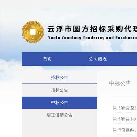
首页
公司概况
招标公告
中标公告
招标公告
中标公告
郁南县违法
更正澄清公告
郁南县排水
千官镇乡村