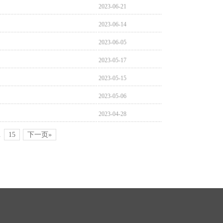
2023-06-21
2023-06-14
2023-06-05
2023-05-17
2023-05-15
2023-05-06
2023-04-28
.
15
下一页»