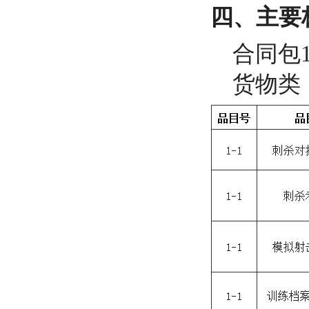
四、主要
合同包
货物类