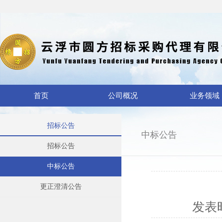
首页
公司概况
业务领域
招标公告
中标公告
招标公告
中标公告
更正澄清公告
发表