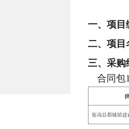
一、项目
二、项目
三、采购
合同包