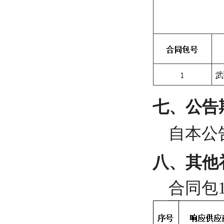
七、公告
自本公
八、其他
合同包