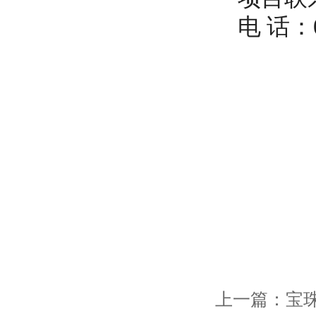
电
话：
上一篇：
宝